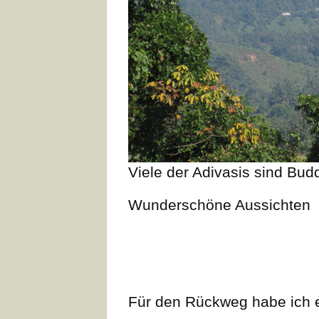
Viele der Adivasis sind Bud
Wunderschöne Aussichten
Für den Rückweg habe ich