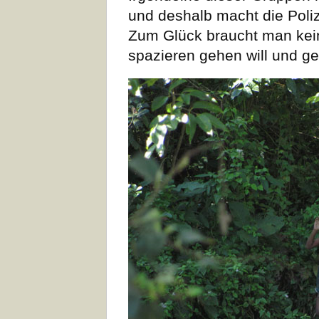
und deshalb macht die Poli
Zum Glück braucht man kei
spazieren gehen will und g