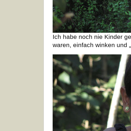
Ich habe noch nie Kinder ge
waren, einfach winken und „