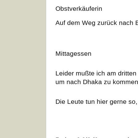
Obstverkäuferin
Auf dem Weg zurück nach 
Mittagessen
Leider mußte ich am dritte
um nach Dhaka zu kommen
Die Leute tun hier gerne so,