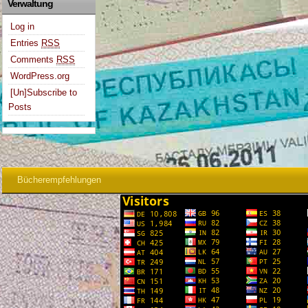
Verwaltung
Log in
Entries
RSS
Comments
RSS
WordPress.org
[Un]Subscribe to
Posts
Bücherempfehlungen