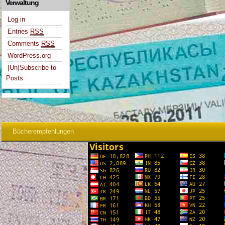
Verwaltung
Log in
Entries
RSS
Comments
RSS
WordPress.org
[Un]Subscribe to
Posts
Bücherempfehlungen