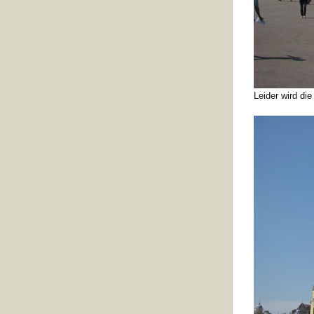
Leider wird di