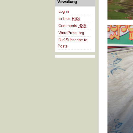
Verwaltung
Log in
Entries
RSS
Comments
RSS
WordPress.org
[Un]Subscribe to
Posts