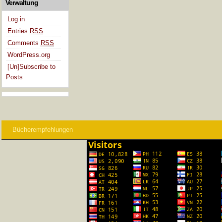
Verwaltung
Log in
Entries
RSS
Comments
RSS
WordPress.org
[Un]Subscribe to
Posts
Bücherempfehlungen